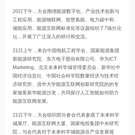
20日下午，大会围绕能源数字化、产业技术创新与
工程应用、能源物联网、智慧氢能、电力碳中和、
储能应用、能源互联网标准化等议题组织了7场分论
坛，开展了广泛深入的研讨和交流。
21日上午，来自中国电机工程学会、国家能源集团
新能源研究院、东方电子股份有限公司、华为ICT
Marketing、北京未来科学城管理委员会、新华社中
国经济信息社、中国社会科学院数量经济与技术经
济研究所、清华大学能源互联网创新研究院的的专
家做客新华能源沙龙，共同探讨人工智能如何助力
能源互联网发展。
21日下午，大会组织部分参会代表参观了未来科学
城展厅、能源互联网大厦、国家电投集团中央研究
院，与会代表对于未来科学城能源谷产业发展规