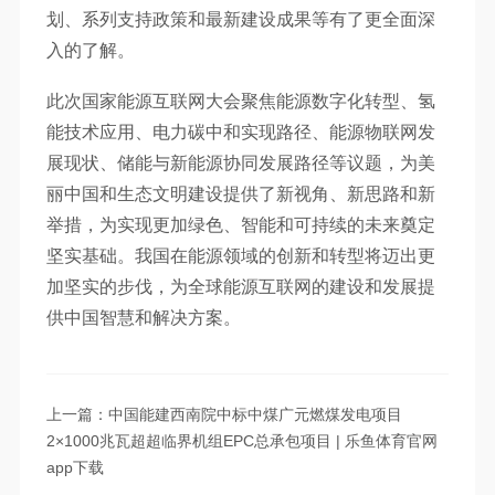
划、系列支持政策和最新建设成果等有了更全面深
入的了解。
此次国家能源互联网大会聚焦能源数字化转型、氢
能技术应用、电力碳中和实现路径、能源物联网发
展现状、储能与新能源协同发展路径等议题，为美
丽中国和生态文明建设提供了新视角、新思路和新
举措，为实现更加绿色、智能和可持续的未来奠定
坚实基础。我国在能源领域的创新和转型将迈出更
加坚实的步伐，为全球能源互联网的建设和发展提
供中国智慧和解决方案。
上一篇：中国能建西南院中标中煤广元燃煤发电项目
2×1000兆瓦超超临界机组EPC总承包项目 | 乐鱼体育官网
app下载