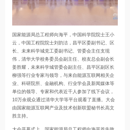
国家能源局总工程师向海平，中国科学院院士王小
云，中国工程院院士刘韵洁，昌平区委副书记、区
长、未来科学城党工委副书记、管委会主任支现
伟，清华大学校务委员会副主任、校友总会副会长
姜胜耀，未来科学城管委会副主任、昌平区副区长
柳强等行业专家与领导，与来自能源互联网相关企
业、科研院所、金融机构、行业学会及新闻媒体等
单位的领导、专家和代表近千人参加了线下会议，
10万余观众通过清华大学等平台观看了直播。大会
由国家能源互联网产业及技术创新联盟秘书长高文
胜主持。
大会开幕式上，国家能源局总工程师向海平首先致