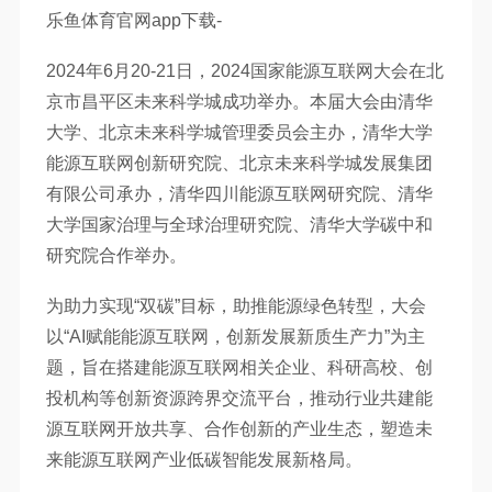
乐鱼体育官网app下载-
2024年6月20-21日，2024国家能源互联网大会在北
京市昌平区未来科学城成功举办。本届大会由清华
大学、北京未来科学城管理委员会主办，清华大学
能源互联网创新研究院、北京未来科学城发展集团
有限公司承办，清华四川能源互联网研究院、清华
大学国家治理与全球治理研究院、清华大学碳中和
研究院合作举办。
为助力实现“双碳”目标，助推能源绿色转型，大会
以“AI赋能能源互联网，创新发展新质生产力”为主
题，旨在搭建能源互联网相关企业、科研高校、创
投机构等创新资源跨界交流平台，推动行业共建能
源互联网开放共享、合作创新的产业生态，塑造未
来能源互联网产业低碳智能发展新格局。