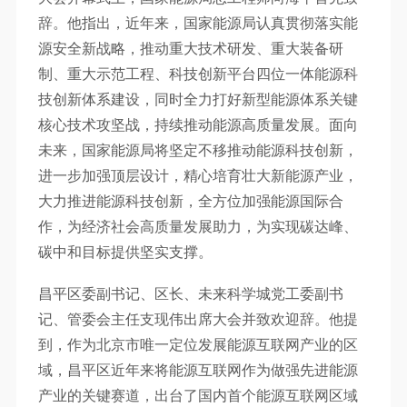
辞。他指出，近年来，国家能源局认真贯彻落实能
源安全新战略，推动重大技术研发、重大装备研
制、重大示范工程、科技创新平台四位一体能源科
技创新体系建设，同时全力打好新型能源体系关键
核心技术攻坚战，持续推动能源高质量发展。面向
未来，国家能源局将坚定不移推动能源科技创新，
进一步加强顶层设计，精心培育壮大新能源产业，
大力推进能源科技创新，全方位加强能源国际合
作，为经济社会高质量发展助力，为实现碳达峰、
碳中和目标提供坚实支撑。
昌平区委副书记、区长、未来科学城党工委副书
记、管委会主任支现伟出席大会并致欢迎辞。他提
到，作为北京市唯一定位发展能源互联网产业的区
域，昌平区近年来将能源互联网作为做强先进能源
产业的关键赛道，出台了国内首个能源互联网区域