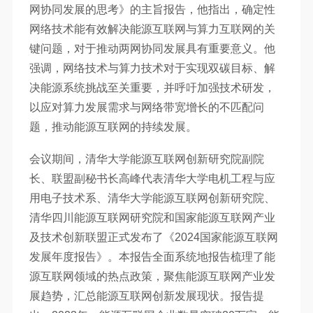
网协同发展的思考》的主旨报告，他指出，确定性
网络技术能有效解决能源互联网与算力互联网的关
键问题，对于推动两网协同发展具有重要意义。他
强调，网络技术与算力技术对于实现双碳目标、解
决能源系统挑战至关重要，并呼吁加强技术研发，
以应对算力发展需求与网络带宽增长的不匹配问
题，推动能源互联网的持续发展。
会议期间，清华大学能源互联网创新研究院副院
长、联盟副秘书长高峰代表清华大学电机工程与应
用电子技术系、清华大学能源互联网创新研究院、
清华四川能源互联网研究院和国家能源互联网产业
及技术创新联盟正式发布了《2024国家能源互联网
发展年度报告》。本报告全面系统地报告梳理了能
源互联网领域的热点政策，聚焦能源互联网产业发
展趋势，汇总能源互联网创新发展现状。报告提