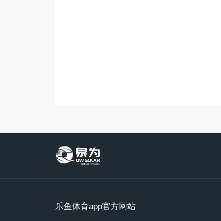
乐鱼体育app官方网站