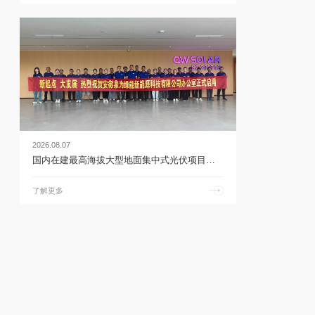
2026.08.07
国内在建最高海拔大型地面集中式光伏项目首次并网 | 乐鱼体育官网app下载
了解更多