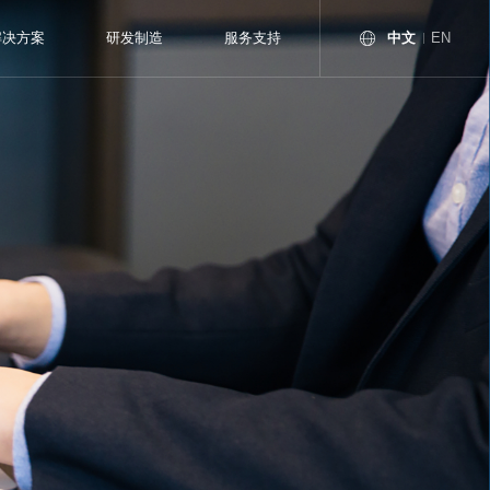
中文
解决方案
研发制造
服务支持
EN