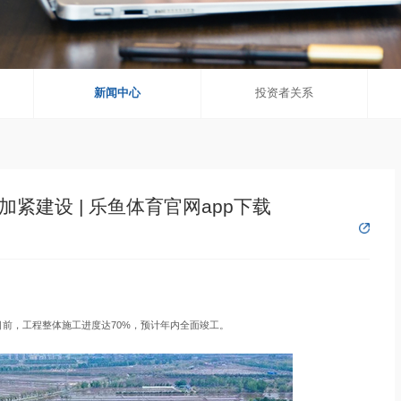
新闻中心
投资者关系
紧建设 | 乐鱼体育官网app下载
目前，工程整体施工进度达70%，预计年内全面竣工。