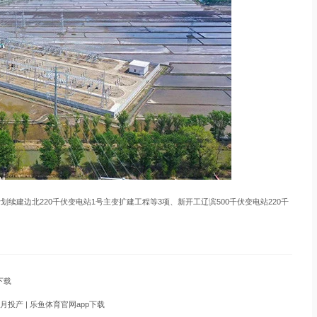
续建边北220千伏变电站1号主变扩建工程等3项、新开工辽滨500千伏变电站220千
下载
投产 | 乐鱼体育官网app下载