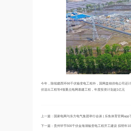
今年，除续建西环66千伏输变电工程外，国网盘锦供电公司还计划
伏送出工程等4项重点电网基建工程，年度投资计划超1亿元
上一篇：国家电网与东方电气集团举行会谈 | 乐鱼体育官网app
下一篇：贵州毕节500千伏金海湖输变电工程开工建设 拟明年10月