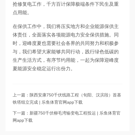
抢修复电工作，千方百计保障极端条件下民生及重
点用能。
在保供工作中，我们将压实地方和企业能源保供主
体责任，全面落实各项能源电力安全保供措施。同
时，迎峰度夏也需要社会各界的共同努力和积极参
与，我们希望大家能够共同行动，践行绿色低碳的
生产生活方式，有序节约用能，一起为保障迎峰度
夏能源安全稳定运行出份力。
上一篇：陕西安康750千伏线路工程（旬阳、汉滨段）首基
铁塔组立完成 | 乐鱼体育官网app下载
下一篇：新疆750千伏柳毛湾输变电工程投运 | 乐鱼体育官
网app下载