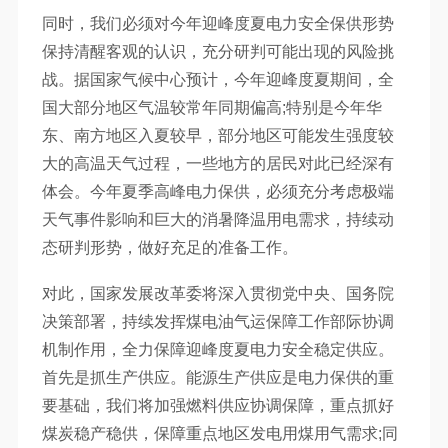
同时，我们必须对今年迎峰度夏电力安全保供形势
保持清醒客观的认识，充分研判可能出现的风险挑
战。据国家气候中心预计，今年迎峰度夏期间，全
国大部分地区气温较常年同期偏高;特别是今年华
东、南方地区入夏较早，部分地区可能发生强度较
大的高温天气过程，一些地方的居民对此已经深有
体会。今年夏季高峰电力保供，必须充分考虑极端
天气事件影响和巨大的消暑降温用电需求，持续动
态研判形势，做好充足的准备工作。
对此，国家发展改革委将深入贯彻党中央、国务院
决策部署，持续发挥煤电油气运保障工作部际协调
机制作用，全力保障迎峰度夏电力安全稳定供应。
首先是抓生产供应。能源生产供应是电力保供的重
要基础，我们将加强燃料供应协调保障，重点抓好
煤炭稳产稳供，保障重点地区发电用煤用气需求;同