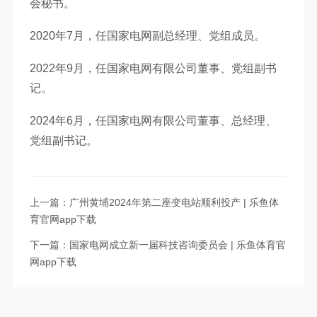
会秘书。
2020年7月，任国家电网副总经理、党组成员。
2022年9月，任国家电网有限公司董事、党组副书
记。
2024年6月，任国家电网有限公司董事、总经理、
党组副书记。
上一篇：广州黄埔2024年第二座变电站顺利投产 | 乐鱼体
育官网app下载
下一篇：国家电网成立新一届科技咨询委员会 | 乐鱼体育官
网app下载