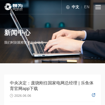
中文
EN

新闻中心
我们时刻观察世界行业动态
中央决定：庞骁刚任国家电网总经理 | 乐鱼体
育官网app下载
2026.06.06
