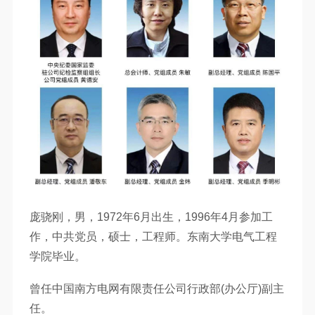
庞骁刚，男，1972年6月出生，1996年4月参加工
作，中共党员，硕士，工程师。东南大学电气工程
学院毕业。
曾任中国南方电网有限责任公司行政部(办公厅)副主
任。