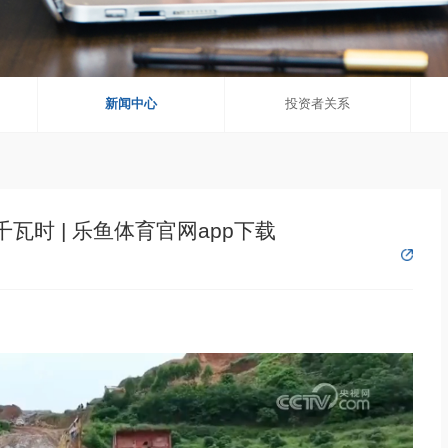
新闻中心
投资者关系
瓦时 | 乐鱼体育官网app下载