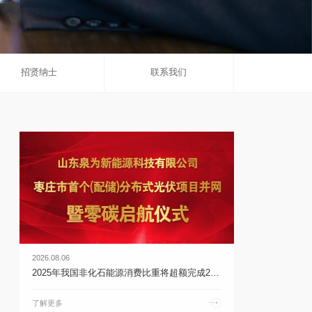
招贤纳士
联系我们
2026.08.06
2025年我国非化石能源消费比重将超额完成20%的目标任务 | 乐鱼体育官网app下载
了解更多