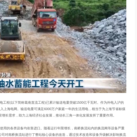
输电工程(以下简称葛南直流工程)已累计输送电量突破1500亿千瓦时。作为外电入沪的
入上海电网。输送电量可满足6000万户家庭一年的生活用电，相当于为上海节省标煤
区负荷增长需求，助力上海经济社会发展，推动长三角一体化发展发挥了重要作用。
使用的各类设备均依靠进口。随着运行年限增长，南桥换流站内的换流阀等设备严重
市电力公司对南桥换流站进行了整站核心设备的改造，通过技术改造和设备升级解决影响换流