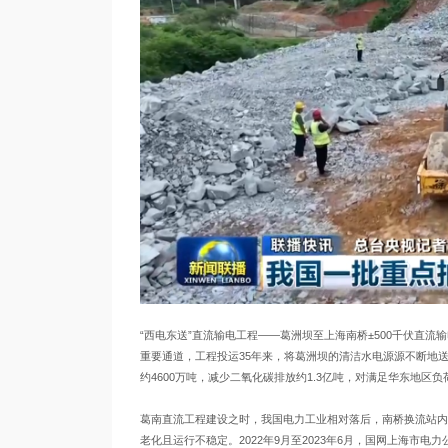
“西电东送”直流输电工程——葛洲坝至上海南桥±500千伏直流
重要通道，工程投运35年来，将葛洲坝的清洁水电源源不断地送
约4600万吨，减少二氧化碳排放约1.3亿吨，对满足华东地
葛南直流工程建设之时，我国电力工业相对落后，南桥换流站内
老化且运行不稳定。2022年9月至2023年6月，国网上海