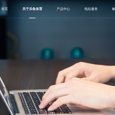
首页
关于乐鱼体育
产品中心
电站服务