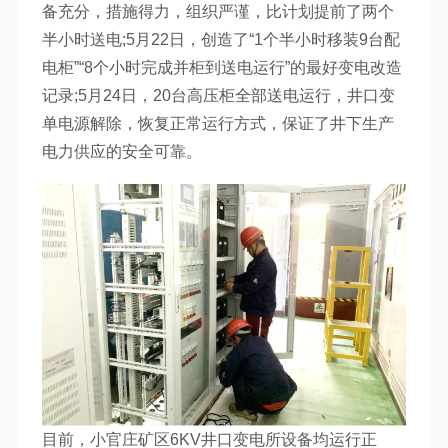
备充分，措施得力，组织严谨，比计划提前了两个
半小时送电;5月22日，创造了“1个半小时移装9台配
电柜”“8个小时完成并柜到送电运行”的最好变电改造
记录;5月24日，20台高压柜全部送电运行，井口变
单电源解除，恢复正常运行方式，保证了井下生产
电力供应的安全可靠。
目前，小官庄矿区6KV井口变电所设备均运行正