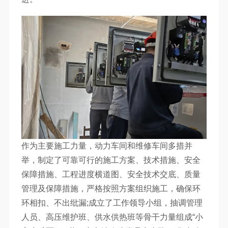
作为主要施工力量，动力车间和维修车间多措并
举，制定了可靠可行的施工方案、技术措施、安全
保障措施、工程进度横道图、安全技术交底、质量
管理及保障措施，严格按照方案组织施工，确保环
环相扣、不出纰漏;成立了工作领导小组，抽调管理
人员、高压维护班、供水供热班等骨干力量组成“小