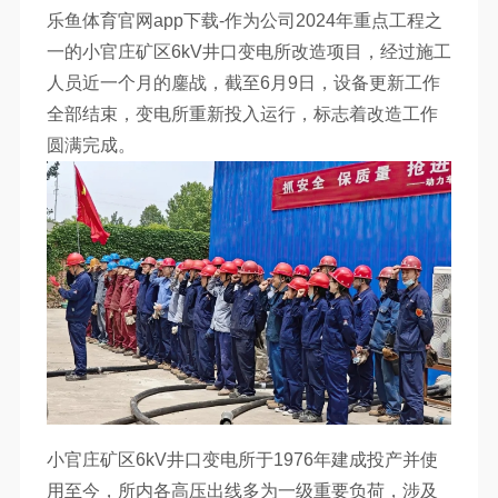
乐鱼体育官网app下载-作为公司2024年重点工程之
一的小官庄矿区6kV井口变电所改造项目，经过施工
人员近一个月的鏖战，截至6月9日，设备更新工作
全部结束，变电所重新投入运行，标志着改造工作
圆满完成。
小官庄矿区6kV井口变电所于1976年建成投产并使
用至今，所内各高压出线多为一级重要负荷，涉及