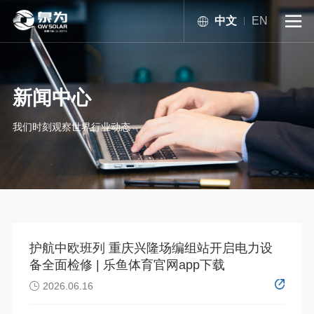
中文
EN

新闻中心
我们时刻观察世界行业动态
护航中欧班列 重庆兴隆场编组站开启电力设
备全面检修 | 乐鱼体育官网app下载
2026.06.16
