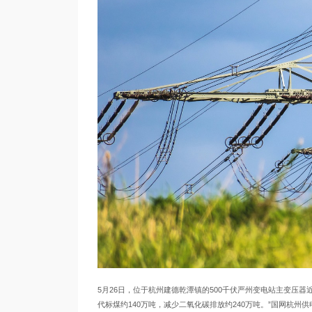
5月26日，位于杭州建德乾潭镇的500千伏严州变电站主变压器
代标煤约140万吨，减少二氧化碳排放约240万吨。”国网杭