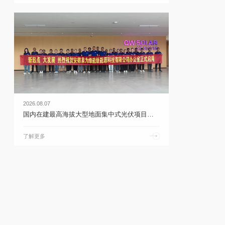
2026.08.07
国内在建最高海拔大型地面集中式光伏项目首次并网 | 乐鱼体育官网app下载
了解更多