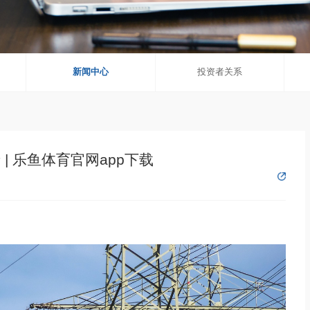
新闻中心
投资者关系
| 乐鱼体育官网app下载