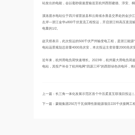
站发出的电能，会以毫秒级速度输送至杭州西部建德、淳安、桐
溪洛渡水电站位于四川省雷波县和云南省永善县交界处的金沙江河段
左岸—浙江金华±800千伏直流工程投运，开启浙江特高压直流输
电量的1/2。
赵天煜表示，此次投运的500千伏严州输变电工程，是浙江能源“
电站远景规划总容量4000兆伏安，本次投运主变容量2000兆
近年来，杭州用电负荷快速增长。2023年，杭州最大用电负荷超
电站，其投产补全了杭州电网“四源三环”的西部绿色供电环，
上一篇：长三角一体化发展示范区首个中压柔直互联项目投运 | 
下一篇：蒙能集团250万千瓦保障性新能源项目220千伏接网工程开