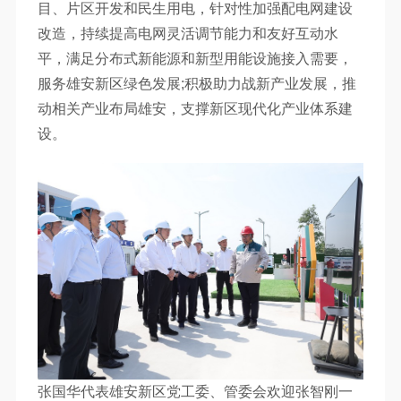
目、片区开发和民生用电，针对性加强配电网建设
改造，持续提高电网灵活调节能力和友好互动水
平，满足分布式新能源和新型用能设施接入需要，
服务雄安新区绿色发展;积极助力战新产业发展，推
动相关产业布局雄安，支撑新区现代化产业体系建
设。
张国华代表雄安新区党工委、管委会欢迎张智刚一