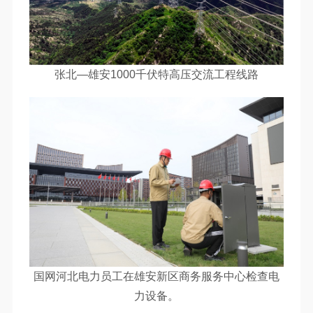
张北—雄安1000千伏特高压交流工程线路
国网河北电力员工在雄安新区商务服务中心检查电
力设备。