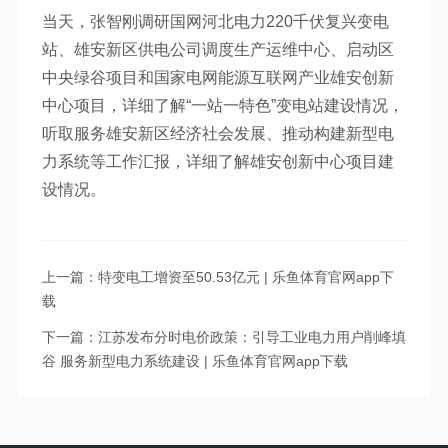
当天，张智刚调研国网河北电力220千伏复兴变电
站、雄安新区供电公司调度生产运维中心、启动区
中央绿谷项目和国家电网能源互联网产业雄安创新
中心项目，详细了解“一站一特色”变电站建设情况，
听取服务雄安新区经济社会发展、推动构建新型电
力系统等工作汇报，详细了解雄安创新中心项目建
设情况。
上一篇：特变电工增资至50.53亿元 | 乐鱼体育官网app下
载
下一篇：江苏发布分时电价政策：引导工业电力用户削峰填
谷 服务新型电力系统建设 | 乐鱼体育官网app下载