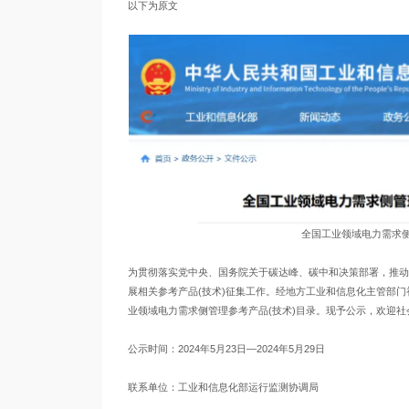
以下为原文
全国工业领域电力需求
为贯彻落实党中央、国务院关于碳达峰、碳中和决策部署，推动
展相关参考产品(技术)征集工作。经地方工业和信息化主管部门
业领域电力需求侧管理参考产品(技术)目录。现予公示，欢迎社
公示时间：2024年5月23日—2024年5月29日
联系单位：工业和信息化部运行监测协调局