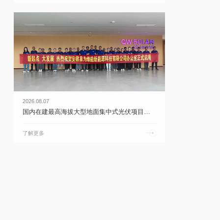
2026.08.07
国内在建最高海拔大型地面集中式光伏项目首次并网 | 乐鱼体育官网app下载
了解更多