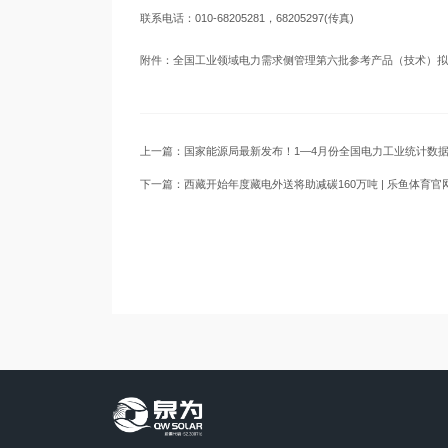
联系电话：010-68205281，68205297(传真)
附件：全国工业领域电力需求侧管理第六批参考产品（技术）拟
上一篇：国家能源局最新发布！1—4月份全国电力工业统计数据 |
下一篇：西藏开始年度藏电外送将助减碳160万吨 | 乐鱼体育官网