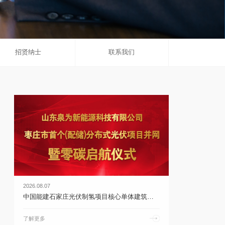
招贤纳士
联系我们
2026.08.07
中国能建石家庄光伏制氢项目核心单体建筑完成封顶 | 乐鱼体育官网app下载
了解更多