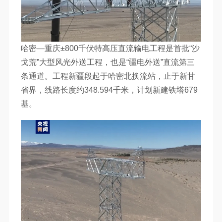
哈密—重庆±800千伏特高压直流输电工程是首批“沙
戈荒”大型风光外送工程，也是“疆电外送”直流第三
条通道。工程新疆段起于哈密北换流站，止于新甘
省界，线路长度约348.594千米，计划新建铁塔679
基。