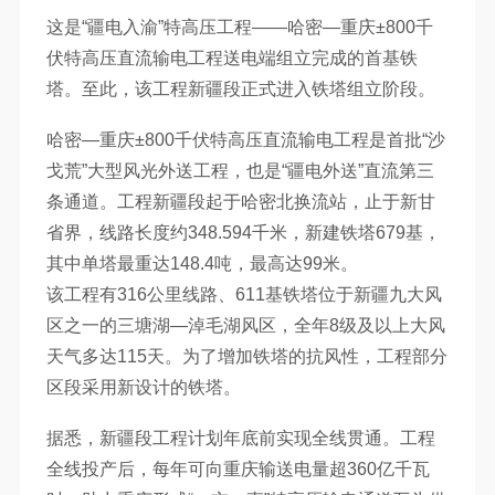
这是“疆电入渝”特高压工程——哈密—重庆±800千
伏特高压直流输电工程送电端组立完成的首基铁
塔。至此，该工程新疆段正式进入铁塔组立阶段。
哈密—重庆±800千伏特高压直流输电工程是首批“沙
戈荒”大型风光外送工程，也是“疆电外送”直流第三
条通道。工程新疆段起于哈密北换流站，止于新甘
省界，线路长度约348.594千米，新建铁塔679基，
其中单塔最重达148.4吨，最高达99米。
该工程有316公里线路、611基铁塔位于新疆九大风
区之一的三塘湖—淖毛湖风区，全年8级及以上大风
天气多达115天。为了增加铁塔的抗风性，工程部分
区段采用新设计的铁塔。
据悉，新疆段工程计划年底前实现全线贯通。工程
全线投产后，每年可向重庆输送电量超360亿千瓦