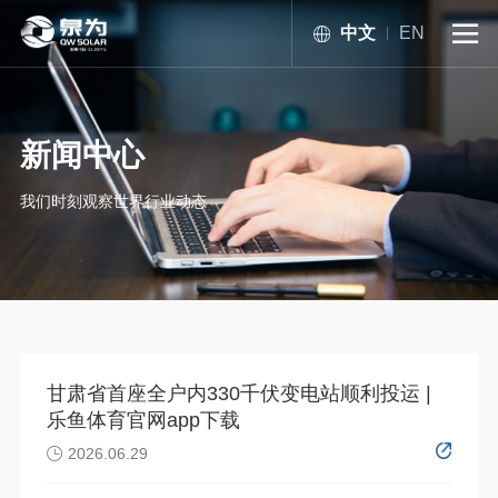
中文
EN

新闻中心
我们时刻观察世界行业动态
甘肃省首座全户内330千伏变电站顺利投运 |
乐鱼体育官网app下载
2026.06.29
