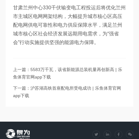
甘肃兰州中心330千伏输变电工程投运后将优化兰州
市主城区电网网架结构，大幅提升城市核心区高压
配电网供电可靠性和电力供应保障水平，满足兰州
城市核心区社会经济发展远期用电需求，为“强省
会”行动实施提供坚强的能源电力保障。
上一篇：5583万千瓦，该省新能源总装机量再创新高 | 乐
鱼体育官网app下载
下一篇：沪苏湖高铁首座配电所受电成功 | 乐鱼体育官网
app下载