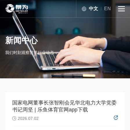
中文
EN

新闻中心
我们时刻观察世界行业动态
国家电网董事长张智刚会见华北电力大学党委
书记周坚 | 乐鱼体育官网app下载
2026.07.02
