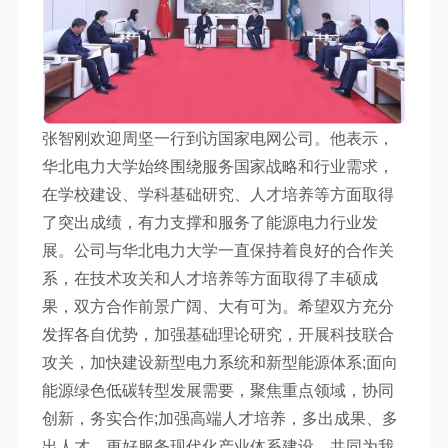
张智刚欢迎周坚一行到访国家电网公司。他表示，
华北电力大学始终围绕服务国家战略和行业需求，
在学校建设、学科基础研究、人才培养等方面取得
了突出成绩，有力支撑和服务了能源电力行业发
展。公司与华北电力大学一直保持着良好的合作关
系，在技术攻关和人才培养等方面取得了丰硕成
果，双方合作前景广阔、大有可为。希望双方充分
发挥各自优势，加强基础理论研究，开展科技联合
攻关，加快建设新型电力系统和新型能源体系;面向
能源绿色低碳转型发展需要，聚焦重点领域，协同
创新，务实合作;加强高端人才培养，多出成果、多
出人才，更好服务现代化产业体系建设，共同为我