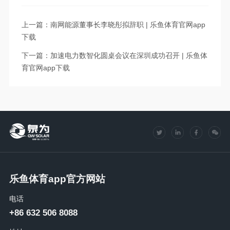
上一篇：南网能源董事长李晓彤拟辞职 | 乐鱼体育官网app
下载
下一篇：加速电力数智化圆桌会议在深圳成功召开 | 乐鱼体
育官网app下载
乐鱼体育app官方网站
电话
+86 632 506 8088