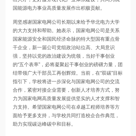
国能源电力事业高质量发展作出积极贡献。
周坚感谢国家电网公司长期以来给予华北电力大学
的大力支持和帮助。她表示，国家电网公司是关系
国家能源安全和国民经济命脉的特大型国有重点骨
干企业，新一届公司党组政治站位高、大局意识
强，坚持以党的政治建设为统领，当好干事创业
的“五个表率”，必将凝聚起干事创业的磅礴力量，团
结带领广大干部员工再创辉煌。当前，在“双碳”目标
指引下，学校将进一步深化与国家电网公司的交流
合作，紧密对接企业需要，创新人才培养方式，努
力为国家电网高质量发展提供坚实的人才支撑和智
力支持。希望国家电网公司在卓越工程师培养等方
面给予更多支持，与学校共同打造校企合作典范，
助力实现碳达峰碳中和目标。