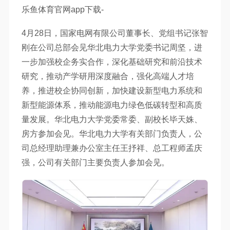
乐鱼体育官网app下载-
4月28日，国家电网有限公司董事长、党组书记张智
刚在公司总部会见华北电力大学党委书记周坚，进
一步加强校企务实合作，深化基础研究和前沿技术
研究，推动产学研用深度融合，强化高端人才培
养，推进校企协同创新，加快建设新型电力系统和
新型能源体系，推动能源电力绿色低碳转型和高质
量发展。华北电力大学党委常委、副校长毕天姝、
房方参加会见。华北电力大学有关部门负责人，公
司总经理助理兼办公室主任王抒祥、总工程师孟庆
强，公司有关部门主要负责人参加会见。