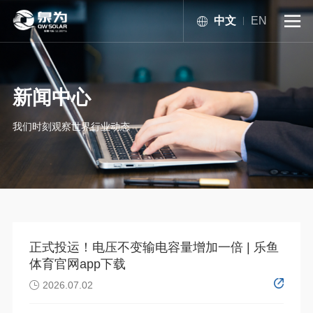
中文
EN

新闻中心
我们时刻观察世界行业动态
正式投运！电压不变输电容量增加一倍 | 乐鱼
体育官网app下载
2026.07.02
