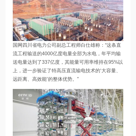
国网四川省电力公司副总工程师白仕雄称：“这条直
流工程输送的4000亿度电量全部为水电，年平均输
送电量达到了337亿度，其能量可用率维持在95%以
上，进一步验证了特高压直流输电技术的‘大容量、
远距离、高效能’的整体优势。”