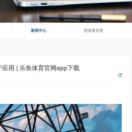
新闻中心
投资者关系
用 | 乐鱼体育官网app下载