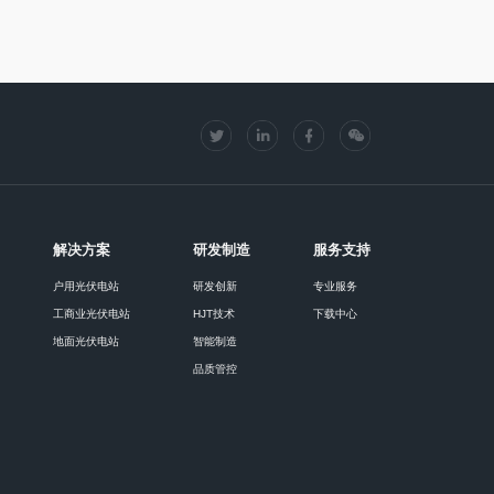
解决方案
研发制造
服务支持
户用光伏电站
研发创新
专业服务
工商业光伏电站
HJT技术
下载中心
地面光伏电站
智能制造
品质管控