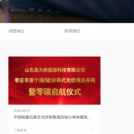
招贤纳士
联系我们
2026.08.07
中国能建石家庄光伏制氢项目核心单体建筑完成封顶 | 乐鱼体育官网app下载
了解更多