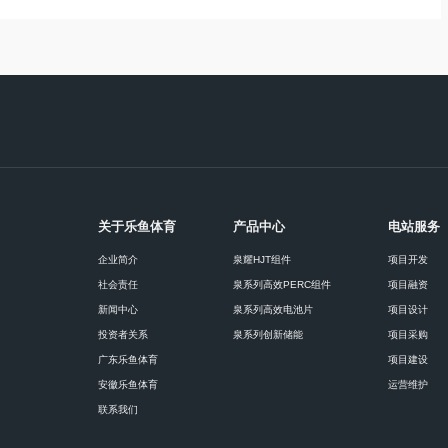
关于乐鱼体育
产品中心
电站服务
企业简介
泉耀HJT组件
项目开发
社会责任
泉系列高效PERC组件
项目融资
新闻中心
泉系列高效电池片
项目设计
投资者关系
泉系列创新储能
项目采购
广东乐鱼体育
项目建设
安徽乐鱼体育
运营维护
联系我们