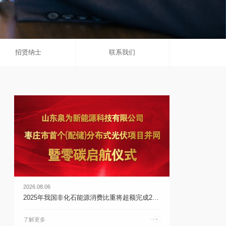
招贤纳士
联系我们
2026.08.06
2025年我国非化石能源消费比重将超额完成20%的目标任务 | 乐鱼体育官网app下载
了解更多