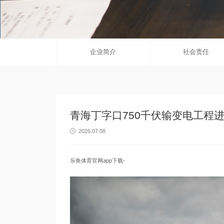
企业简介
社会责任
青海丁字口750千伏输变电工程进
2026.07.08

乐鱼体育官网app下载-