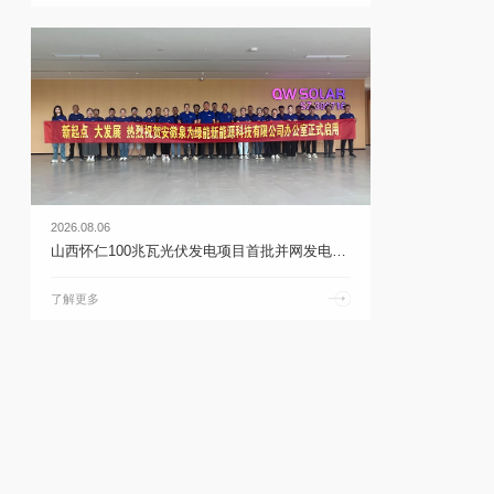
2026.08.06
山西怀仁100兆瓦光伏发电项目首批并网发电 | 乐鱼体育官网app下载
了解更多