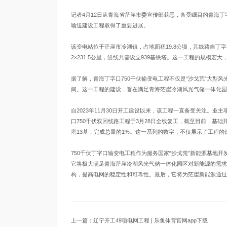
记者4月12日从青海省茫崖市委宣传部获悉，备受瞩目的青海丁
输送建设工程取得了重要进展。
该变电站位于茫崖市冷湖镇，占地面积19.8公顷，其线路自丁字
2×231.5公里，沿线共需设立939基铁塔。这一工程的规模
据了解，青海丁字口750千伏输变电工程不仅是“沙戈荒”大型
间。这一工程的建设，旨在满足青海茫崖冷湖风光气储一体化园
自2023年11月30日开工建设以来，该工程一直备受关注。业
口750千伏双回线路工程于3月28日全线复工，截至目前，基础开
塔13基，完成总量的1%。这一系列的数字，不仅展示了工程
750千伏丁字口输变电工程作为服务国家“沙戈荒”新能源基地
它将极大满足青海茫崖冷湖风光气储一体化园区对新能源的需求
构，提高电网的稳定性和可靠性。最后，它将为茫崖新能源通过
上一篇：辽宁开工49项电网工程 | 乐鱼体育官网app下载