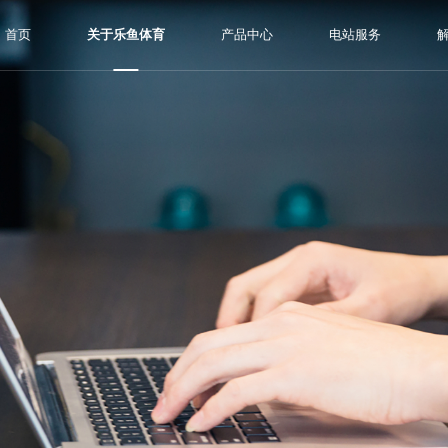
首页
关于乐鱼体育
产品中心
电站服务