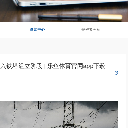
新闻中心
投资者关系
入铁塔组立阶段 | 乐鱼体育官网app下载