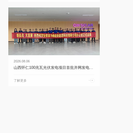
2026.08.06
山西怀仁100兆瓦光伏发电项目首批并网发电 | 乐鱼体育官网app下载
了解更多