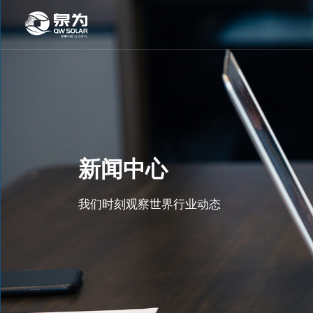
新闻中心
我们时刻观察世界行业动态