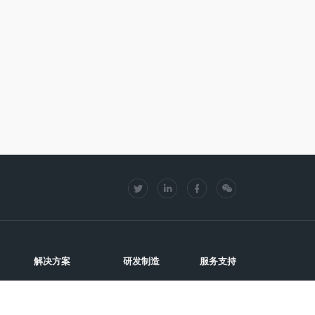
解决方案
研发制造
服务支持
户用光伏电站
研发创新
专业服务
工商业光伏电站
HJT技术
下载中心