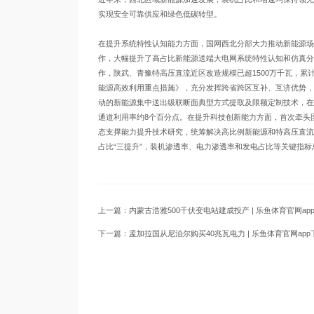
实现安全可靠供应和绿色低碳转型。
在提升系统特性认知能力方面，国网西北分部大力推动新能源场
作，大幅提升了高占比新能源送端大电网系统特性认知和仿真分
作，陕武、青豫特高压直流近区改造规模已超1500万千瓦，累
能源高效利用重点措施》，充分发挥跨省跨区互补、互济优势，
动的新能源集中送出级联断面典型方式提取及限额定制技术，在
通道利用率约8个百分点。在提升科技创新能力方面，首次牵头
态支撑能力提升技术研究，统筹解决高比例新能源和特高压直流
占比“三提升”，装机渗透率、电力渗透率和发电占比等关键指标
上一篇：内蒙古浩雅500千伏变电站建成投产 | 乐鱼体育官网ap
下一篇：孟加拉国从尼泊尔购买40兆瓦电力 | 乐鱼体育官网app