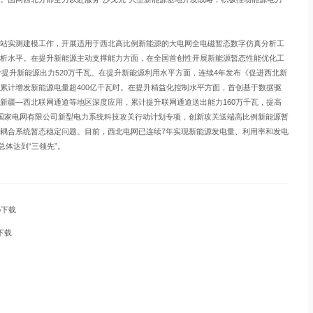
站实测建模工作，开展适用于西北高比例新能源的大电网全电磁暂态数字仿真分析工
析水平。在提升新能源主动支撑能力方面，在全国首创性开展新能源暂态性能优化工
计提升新能源出力520万千瓦。在提升新能源利用水平方面，连续4年发布《促进西北新
累计增发新能源电量超400亿千瓦时。在提升精益化控制水平方面，首创基于数据驱
新疆—西北联网通道等地区深度应用，累计提升联网通道送出能力160万千瓦，提高
国家电网有限公司新型电力系统科技攻关行动计划专项，创新攻关送端高比例新能源暂
耦合系统暂态稳定问题。目前，西北电网已连续7年实现新能源发电量、利用率和发电
总体达到“三领先”。
p下载
下载