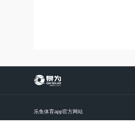
乐鱼体育app官方网站
电话
+86 632 506 8088