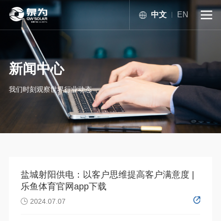
中文
EN

新闻中心
我们时刻观察世界行业动态
盐城射阳供电：以客户思维提高客户满意度 |
乐鱼体育官网app下载
2024.07.07
