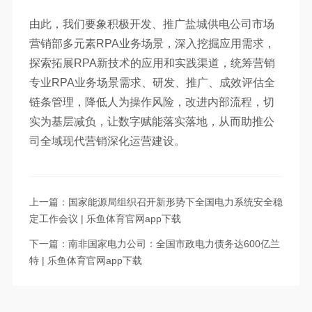
由此，我们要象积极开发、推广盐城供电公司市场
营销部多元素RPA业务场景，深入挖掘应用需求，
探索拓展RPA新技术的应用和实践渠道，统筹营销
专业RPA业务场景需求、研发、推广、成效评估全
链条管理，降低人为操作风险，改进内部流程，切
实为基层减负，让数字赋能落实落地，从而助推公
司全域现代营销深化运营建设。
上一篇：国家能源局组织召开新形势下全国电力系统安全稳
定工作会议 | 乐鱼体育官网app下载
下一篇：南非国家电力公司：全国市政电力债务达600亿兰
特 | 乐鱼体育官网app下载