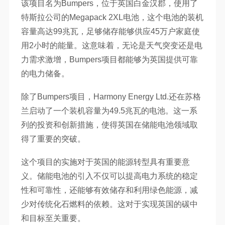
该项目名为Bumpers，位于英国白金汉郡，使用了
特斯拉公司的Megapack 2XL电池，这个电池的装机
容量高达99兆瓦，足够储存能够供应45万户家庭使
用2小时的能量。这意味着，无论是天气突变还是电
力需求激增，Bumpers项目都能够为英国提供可靠
的电力储备。
除了Bumpers项目，Harmony Energy Ltd.还在苏格
兰启动了一个装机容量为49.5兆瓦的电池。这一系
列的投资和创新措施，使得英国在储能电池领域取
得了重要的突破。
这个项目的实施对于英国的能源转型具有重要意
义。储能电池的引入不仅可以提高电力系统的稳定
性和可靠性，还能够有效储存和利用绿色能源，减
少对传统化石燃料的依赖。这对于实现英国的碳中
和目标至关重要。