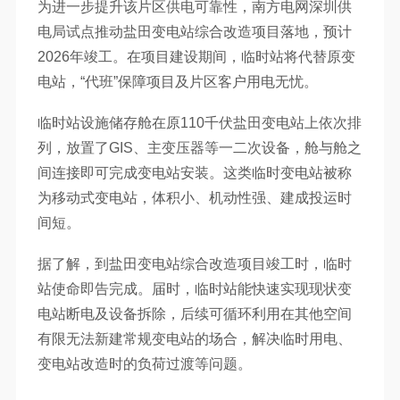
为进一步提升该片区供电可靠性，南方电网深圳供
电局试点推动盐田变电站综合改造项目落地，预计
2026年竣工。在项目建设期间，临时站将代替原变
电站，“代班”保障项目及片区客户用电无忧。
临时站设施储存舱在原110千伏盐田变电站上依次排
列，放置了GIS、主变压器等一二次设备，舱与舱之
间连接即可完成变电站安装。这类临时变电站被称
为移动式变电站，体积小、机动性强、建成投运时
间短。
据了解，到盐田变电站综合改造项目竣工时，临时
站使命即告完成。届时，临时站能快速实现现状变
电站断电及设备拆除，后续可循环利用在其他空间
有限无法新建常规变电站的场合，解决临时用电、
变电站改造时的负荷过渡等问题。