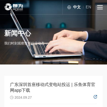
中文
EN

新闻中心
我们时刻观察世界行业动态
广东深圳首座移动式变电站投运 | 乐鱼体育官
网app下载
2024.09.27
