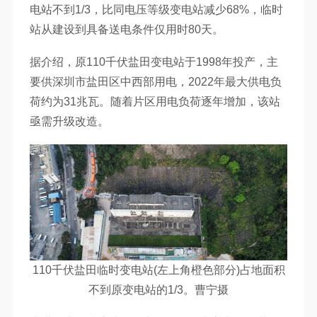
电站不到1/3，比同电压等级变电站减少68%，临时
站从建设到具备送电条件仅用时80天。
据介绍，原110千伏盐田变电站于1998年投产，主
要供深圳市盐田区中西部用电，2022年最大供电负
荷约为31兆瓦。随着片区用电负荷逐年增加，该站
亟需升级改造。
110千伏盐田临时变电站(左上角橙色部分)占地面积
不到原变电站的1/3。曹宁摄