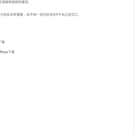
完成输电线路的建设。
力供应非常重要，应不惜一切代价在8月中旬之前完工。
下载
app下载