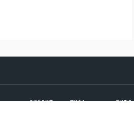
关于乐鱼体育
产品中心
电站服务
企业简介
泉耀HJT组件
项目开发
社会责任
泉系列高效PERC组件
项目融资
新闻中心
泉系列高效电池片
项目设计