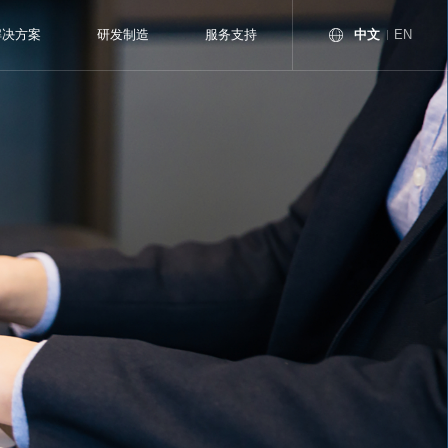
中文
解决方案
研发制造
服务支持
EN