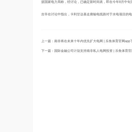
据国家电力局称，经讨论，已确定新时间表，即在今年8月中旬
吉辛在讨论中指出，卡利甘达基走廊输电线路对于水电项目的电
上一篇：南非将在未来十年内优先扩大电网 | 乐鱼体育官网app
下一篇：国际金融公司计划支持南非私人电网投资 | 乐鱼体育官网