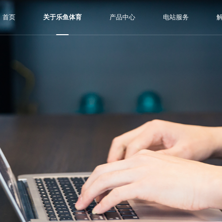
首页
关于乐鱼体育
产品中心
电站服务