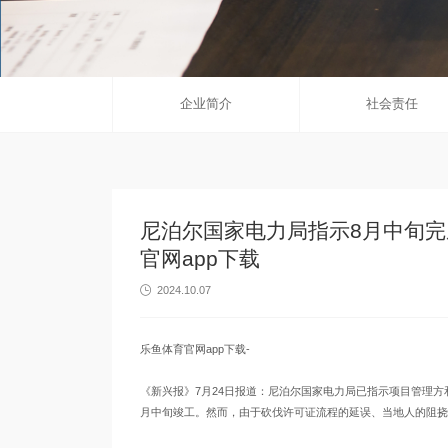
企业简介
社会责任
尼泊尔国家电力局指示8月中旬完
官网app下载
2024.10.07

乐鱼体育官网app下载-
《新兴报》7月24日报道：尼泊尔国家电力局已指示项目管理方和
月中旬竣工。然而，由于砍伐许可证流程的延误、当地人的阻挠