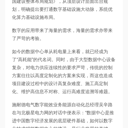
国建设整体布局规划》，从顶层设计层面出台规
划，明确提出要打通数字基础设施大动脉，系统优
化算力基础设施布局。
数字的应用带来了海量的需求，海量的需求亦带来
了严苛的考验。
如今的数据中心单从耗电量上来看，就已经成为
了“高耗能”的代名词。同时，由于大型数据中心设备
复杂，对电力供应连续性的要求严苛，传统的控制
方案往往以高度定制化的方案来实现，而这也造成
项目建设过程中的设计高复杂难度、施工高定制
化、维护高信息不对称、运行高难度追溯等难题。
施耐德电气数字能效业务能源自动化总经理吴辛路
在与北极星电力网的对话中便表示：“数据中心是推
进中国数字经济发展的底层硬件基础，如何以数字