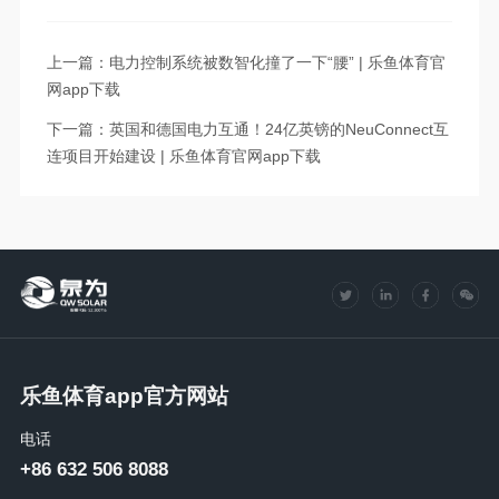
上一篇：电力控制系统被数智化撞了一下“腰” | 乐鱼体育官
网app下载
下一篇：英国和德国电力互通！24亿英镑的NeuConnect互
连项目开始建设 | 乐鱼体育官网app下载
乐鱼体育app官方网站
电话
+86 632 506 8088