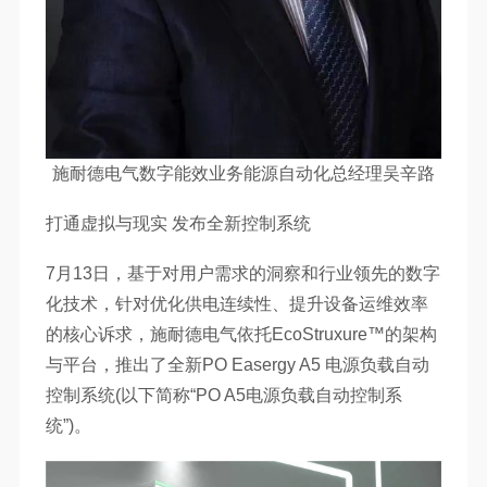
施耐德电气数字能效业务能源自动化总经理吴辛路
打通虚拟与现实 发布全新控制系统
7月13日，基于对用户需求的洞察和行业领先的数字
化技术，针对优化供电连续性、提升设备运维效率
的核心诉求，施耐德电气依托EcoStruxure™的架构
与平台，推出了全新PO Easergy A5 电源负载自动
控制系统(以下简称“PO A5电源负载自动控制系
统”)。