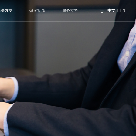
中文
解决方案
研发制造
服务支持
EN