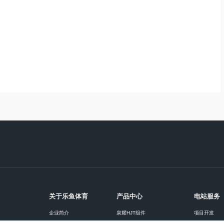
关于乐鱼体育
产品中心
电站服务
企业简介
泉耀HJT组件
项目开发