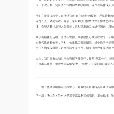
值、录波召测、定值调阅等内容的验收细则，确保现场作业人员
他们在验收过程中，遵循“不放过任何隐患”的原则，严格控制
确责任人，做到验收不漏项，采用验收日报的形式汇报并总结每
计、合理调整计划和人员安排，及时联系施工方进行消缺，对验
秉承着精益化运维、全过程管控、零缺陷投运的验收理念，积极
次电气设备验收等，同时，收集施工安装图纸、设备说明书等资
责任人和完成时限，定期跟踪整改情况，切实保障设备零缺陷投
由此，我们要象盐城供电公司配网部那样，按照“开工一个、建
的效率与质量，保障终端能够“能用、好用”，支撑配电自动化实
上一篇：盐城供电输电运检中心：开展约谈提升特高压通道运维质量
下一篇：NextEra Energy第三季度盈利稳健增长，股价微涨 | 