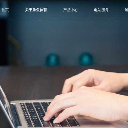
首页
关于乐鱼体育
产品中心
电站服务