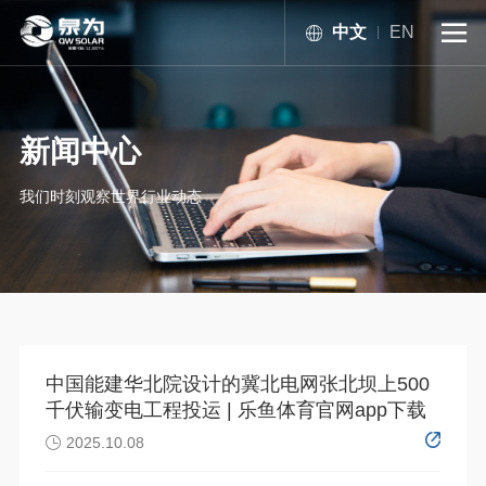
中文
EN

新闻中心
我们时刻观察世界行业动态
中国能建华北院设计的冀北电网张北坝上500
千伏输变电工程投运 | 乐鱼体育官网app下载
2025.10.08
