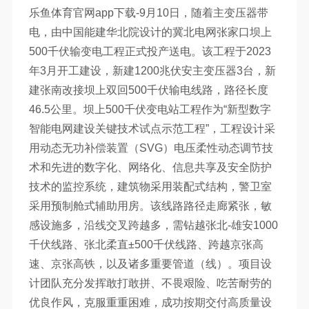
乐鱼体育官网app下载-9月10日，随着主变压器带
电，由中国能建华北院设计的冀北电网张家口坝上
500千伏输变电工程正式投产送电。该工程于2023
年3月开工建设，新建1200兆伏安主变压器3台，新
建张南改接坝上双回500千伏输电线路，路径长度
46.5公里。坝上500千伏变电站工程作为“新型数字
智能电网建设关键技术试点示范工程”，工程设计采
用动态无功补偿装置（SVG）电压柔性动态调节技
术和先进的数字化、网络化、信息共享及安全防护
技术的监控系统，建筑物采用装配式结构，警卫室
采用预制舱式辅助用房。该线路路径走廊紧张，敏
感设施多，沿线交叉跨越多，需钻越张北-雄安1000
千伏线路、张北柔直±500千伏线路、跨越京张高
速、京张高铁，以及诸多重要管道（线）。项目设
计团队充分发挥敢打敢拼、不畏艰险、吃苦耐劳的
优良作风，克服重重困难，成功按期交付高质量设