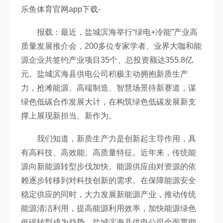
乐鱼体育官网app下载-
报载：最近，盐城滨海举行“绿电+冷能”产业高
质量发展推介会，200多位专家学者、业界大咖和能
源企业共签约产业项目35个、总投资额达355.8亿
元。盐城滨海县供电公司积极主动拥抱新质生产
力，抢滩能源、高端制造、智慧场景待新赛道，谋
绿色低碳合作发展大计，在构筑绿色低碳发展新支
撑上展现新担当、新作为。
我们知道，新质生产力是创新起主导作用，具
有高科技、高效能、高质量特征。近年来，传统能
源向新能源转型步伐加快。能源供应由对资源的依
赖逐步转移到对科技创新的需求。在保障能源安全
稳定供应的同时，大力发展新能源产业，推动传统
能源清洁利用，提高能源利用效率，加快能源绿色
低碳转型成为趋势。盐城滨海县供电公司全面贯彻