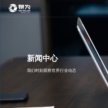
新闻中心
我们时刻观察世界行业动态