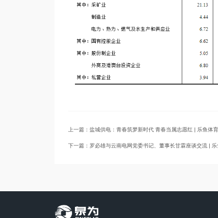
上一篇：盐城供电：青春筑梦新时代 青春当属志愿红 | 乐鱼体育
下一篇：罗必雄与云南电网党委书记、董事长甘霖座谈交流 | 乐