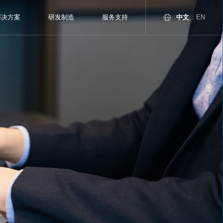
中文
解决方案
研发制造
服务支持
EN