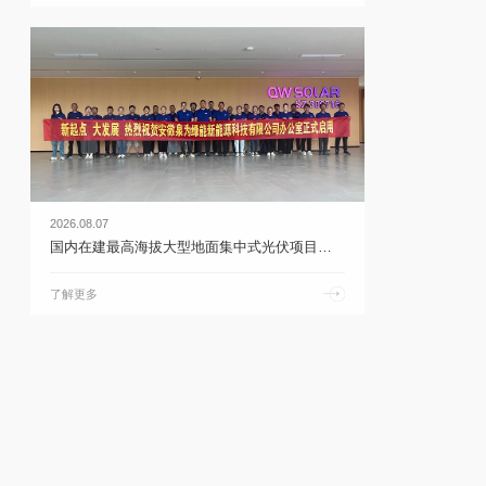
2026.08.07
国内在建最高海拔大型地面集中式光伏项目首次并网 | 乐鱼体育官网app下载
了解更多