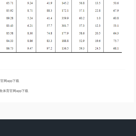
官网app下载
鱼体育官网app下载