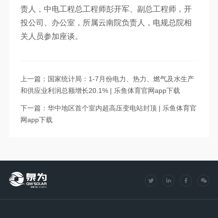
责人，中电工程总工程师彭开军、副总工程师，开
投公司、办公室，所属云南院负责人，电规总院相
关人员参加座谈。
上一篇：国家统计局：1-7月份电力、热力、燃气及水生产
和供应业利润总额增长20.1% | 乐鱼体育官网app下载
下一篇：华中地区首个室内超高压变电站封顶 | 乐鱼体育官
网app下载