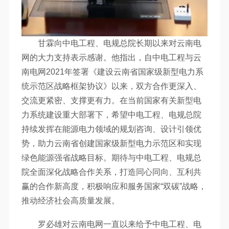
甘霖向中电工程、电规总院长期以来对云南电
网的大力支持表示感谢。他指出，自中电工程与云
南电网2021年签署《建设云南省国家级新型电力系
统示范区战略框架协议》以来，双方合作更深入、
交流更紧密、支撑更有力。在当前国家有关新型电
力系统建设重大部署下，希望中电工程、电规总院
持续发挥在能源电力领域的规划咨询、设计引领优
势，助力云南省创建国家级新型电力示范区和实现
绿色能源强省战略目标。期待与中电工程、电规总
院全面深化战略合作关系，打造同心同向、互利共
赢的合作新高度，积极响应和服务国家“双碳”战略，
推动经济社会高质量发展。
罗必雄对云南电网一直以来给予中电工程、电