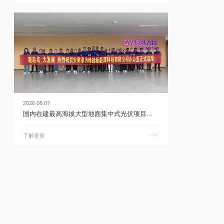
2026.08.07
国内在建最高海拔大型地面集中式光伏项目首次并网 | 乐鱼体育官网app下载
了解更多