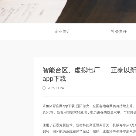
企业简介
社会责任
智能台区、虚拟电厂......正泰以
app下载
2025.11.24

乐鱼体育官网app下载-骄阳似火，全国各地电网负荷持续上升
长5.8%。随着用电需求的激增，电力设备的质量水平、节能降
使用了石墨烯新技术、新材料的高压隔离开关，机械寿命从1万
98%；园区能源系统布局了光伏、储能、冰蓄冷等多种能源系统，