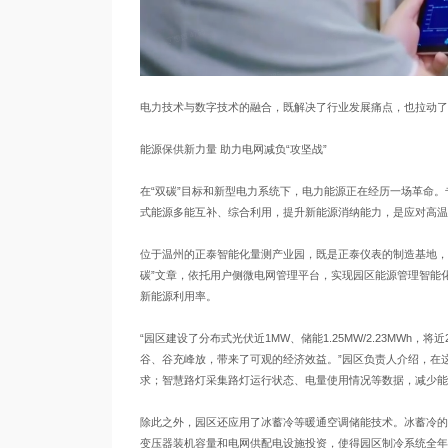
电力技术与数字技术的融合，既解决了行业发展痛点，也拉动了
能源保供新力量 助力电网减负“攻坚战”
在“双碳”目标和新型电力系统下，电力能源正在经历一场革命
式能源多能互补、综合利用，提升新能源消纳能力，是应对高温
位于温州的正泰智能化量测产业园，既是正泰仪表的制造基地，
碳”文章，依托用户侧微电网管理平台，实现园区能源管理智能
新能源利用率。
“园区建设了分布式光伏近1MW、储能1.25MW/2.23MW
谷、谷充峰放，带来了可观的经济效益。”园区负责人介绍，在
求；智慧路灯采集路灯运行状态、电量使用情况等数据，减少能
除此之外，园区还应用了冰蓄冷等暖通空调储能技术。冰蓄冷的蓄
变压器装机容量和电网供配电设施投资，使得园区制冷系统全年运行