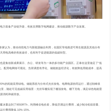
电力装备产业链升级，有效支撑数字电网建设，推动能源数字产业发展。
。专家认为，推动传统电力与新能源融合利用，在园区等地推进可再生能源及其他分布
天用电高峰的有效途径，也有利于促进能源的低碳转型。
也是集创新成果展示、办公、研发等为一体的多功能产业园区。正泰在这里做足了“低
化、配用电网络可视化、负荷调度有序化、储能效益经济化，有效降低用能成本，提高
h，将近20%的耗能采用绿电。储能系统与分布式光伏发电、电网电源协同运行，通过削峰填
这里，随处可见低碳应用场景：光伏车棚实现了棚顶发电、棚下充电，满足绿色电能需
源消耗和碳排放。
冰量达到了9550RTh，利用峰谷电价差，降低空调运行费用，减少制冷机组容量、
费用降低 10%-15%。