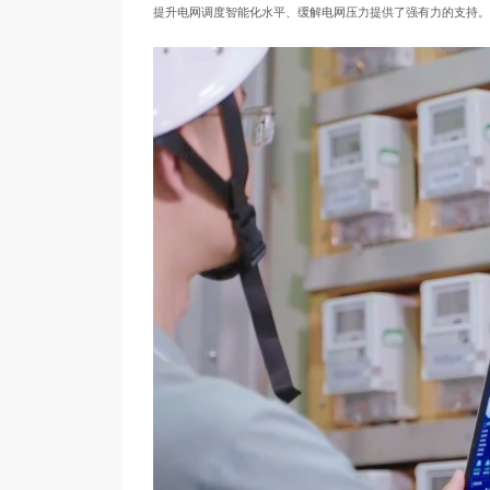
提升电网调度智能化水平、缓解电网压力提供了强有力的支持。