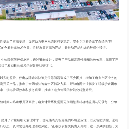
性提出了更高要求，如何助力电网系统运行更稳定、安全？正泰给出了自己的“答
艺的创新推出技术含量、性能质量更高的产品，并推动产品向绿色环保化转型。
、生物降解等环保材料，通过节能设计，提升了产品耐高温性能和散热效率，保障了产
获得了权威机构颁发的碳足迹认证证书。
以实时监控、停电故障难以快速定位等问题造成了不少困扰，增加了电力台区业务的
测开关产品，推出了全网感知智能台区解决方案，帮助电网企业解决了现场抄表困难
率、供电管理效率和服务质量，推动了电力管理的智能化转型升级。
短时间内迅速攀升至高位，电力计量系统需要更加频繁且精确地监测与记录每一分每
，提升了计量精细化管理水平，使电能表具备更强的环境适应性，以及智能调控、远程
行状态，及时发现并处理潜在风险。”正泰仪表相关负责人介绍，这一系列的创新，为