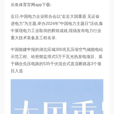
乐鱼体育官网app下载-
近日,中国电力企业联合会以“走近大国重器 见证奋
进电力”为主题,举办2024年“中国电力主题日”活动,集
中展现电力工业取得的辉煌成就,现场发布电力行业
重大技术装备及工程名录.
中国能建申报的湖北应城300兆瓦压缩空气储能电站
示范工程、哈密熔盐塔式5万千瓦光热发电项目、基
于耦合负压电路的535千伏混合式直流断路器3个项
目入选