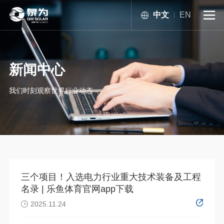
中文
EN

新闻中心
我们时刻观察世界行业动态
三个项目！入选电力行业重大技术装备及工程
名录 | 乐鱼体育官网app下载
2025.11.24
