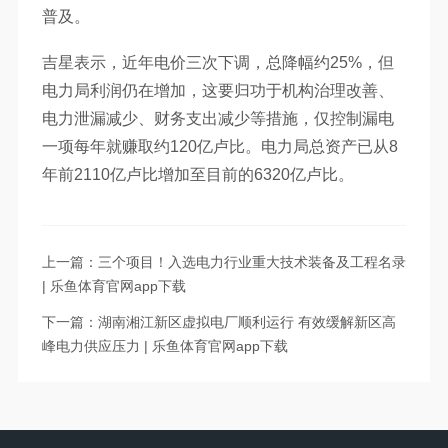
普及。
吉星表示，近年电价三次下调，总降幅约25%，但
电力局利润仍在增加，这要归功于机构治理改善、
电力泄漏减少、财务支出减少等措施，仅控制漏电
一项每年就赚取约120亿卢比。电力局总资产已从8
年前2110亿卢比增加至目前的6320亿卢比。
上一篇：三个项目！入选电力行业重大技术装备及工程名录
| 乐鱼体育官网app下载
下一篇：湖南湘江新区虚拟电厂顺利运行 有效缓解新区高
峰电力供应压力 | 乐鱼体育官网app下载