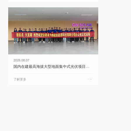
2026.08.07
国内在建最高海拔大型地面集中式光伏项目首次并网 | 乐鱼体育官网app下载
了解更多