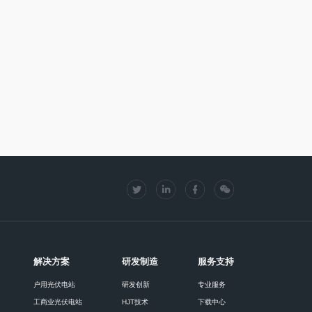
解决方案
研发制造
服务支持
户用光伏电站
研发创新
专业服务
工商业光伏电站
HJT技术
下载中心