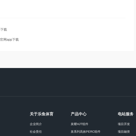
p下载
官网app下载
关于乐鱼体育
产品中心
电站服务
企业简介
泉耀HJT组件
项目开发
社会责任
泉系列高效PERC组件
项目融资