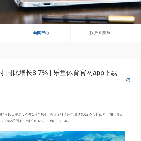
新闻中心
投资者关系
同比增长8.7% | 乐鱼体育官网app下载
司7月18日消息，今年1月至6月，浙江全社会用电量达3019.4亿千瓦时，同比增长
24.0亿千瓦时，增长10.6%、8.1%、11.5%。