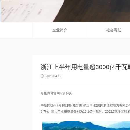
企业简介
社会责任
浙江上半年用电量超3000亿千瓦时 
2026.04.12

乐鱼体育官网app下载-
中新网杭州7月18日电(鲍梦妮 张正华)据国网浙江省电力有限公
8.7%。三大产业用电量分别为15.1亿千瓦时、2062.7亿千瓦时和5