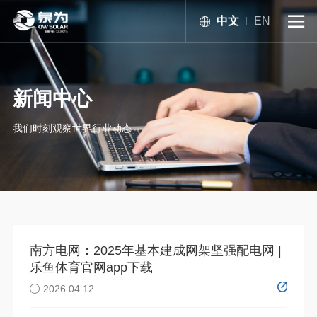
中文
EN

新闻中心
我们时刻观察世界行业动态
南方电网：2025年基本建成网架坚强配电网 |
乐鱼体育官网app下载
2026.04.12
