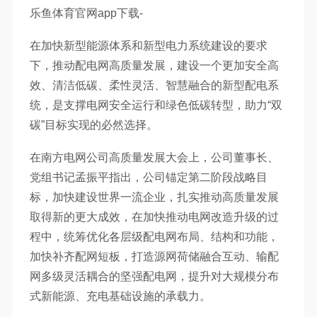
乐鱼体育官网app下载-
在加快新型能源体系和新型电力系统建设的要求
下，推动配电网高质量发展，建设一个更加安全高
效、清洁低碳、柔性灵活、智慧融合的新型配电系
统，是支撑电网安全运行和绿色低碳转型，助力“双
碳”目标实现的必然选择。
在南方电网公司高质量发展大会上，公司董事长、
党组书记孟振平指出，公司锚定第二阶段战略目
标，加快建设世界一流企业，扎实推动高质量发展
取得新的更大成效，在加快推动电网改造升级的过
程中，统筹优化各层级配电网布局、结构和功能，
加快补齐配网短板，打造源网荷储融合互动、输配
网多级灵活耦合的坚强配电网，提升对大规模分布
式新能源、充电基础设施的承载力。