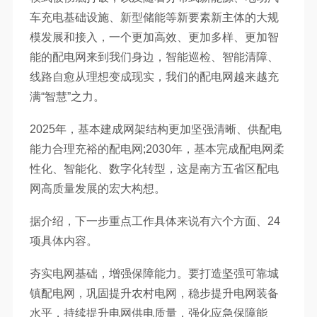
车充电基础设施、新型储能等新要素新主体的大规
模发展和接入，一个更加高效、更加多样、更加智
能的配电网来到我们身边，智能巡检、智能清障、
线路自愈从理想变成现实，我们的配电网越来越充
满“智慧”之力。
2025年，基本建成网架结构更加坚强清晰、供配电
能力合理充裕的配电网;2030年，基本完成配电网柔
性化、智能化、数字化转型，这是南方五省区配电
网高质量发展的宏大构想。
据介绍，下一步重点工作具体来说有六个方面、24
项具体内容。
夯实电网基础，增强保障能力。要打造坚强可靠城
镇配电网，巩固提升农村电网，稳步提升电网装备
水平，持续提升电网供电质量，强化应急保障能