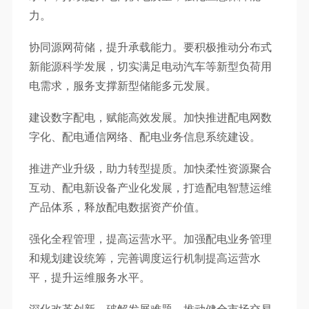
力。
协同源网荷储，提升承载能力。要积极推动分布式
新能源科学发展，切实满足电动汽车等新型负荷用
电需求，服务支撑新型储能多元发展。
建设数字配电，赋能高效发展。加快推进配电网数
字化、配电通信网络、配电业务信息系统建设。
推进产业升级，助力转型提质。加快柔性资源聚合
互动、配电新设备产业化发展，打造配电智慧运维
产品体系，释放配电数据资产价值。
强化全程管理，提高运营水平。加强配电业务管理
和规划建设统筹，完善调度运行机制提高运营水
平，提升运维服务水平。