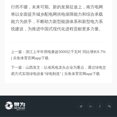
行而不辍，未来可期。新的发展征途上，南方电网
将以全面提升城乡配电网供电保障能力和综合承载
能力为抓手，不断助力新型能源体系和新型电力系
统建设，为推进中国式现代化进程贡献更多力量。
上一篇：浙江上半年用电量超3000亿千瓦时 同比增长8.7%
| 乐鱼体育官网app下载
下一篇：山西发文：以省风电龙头企业为重点，通过绿电交
易方式实现绿电设备“绿电制造” | 乐鱼体育官网app下载