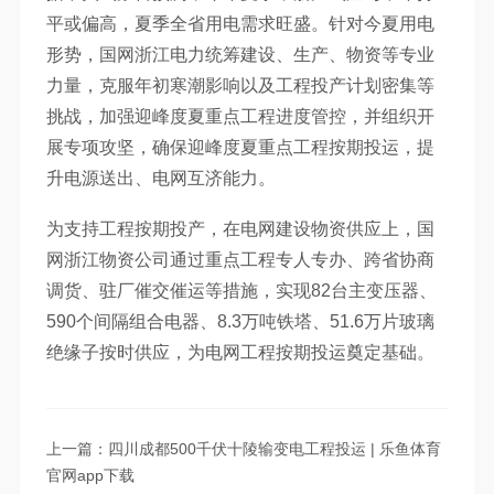
平或偏高，夏季全省用电需求旺盛。针对今夏用电
形势，国网浙江电力统筹建设、生产、物资等专业
力量，克服年初寒潮影响以及工程投产计划密集等
挑战，加强迎峰度夏重点工程进度管控，并组织开
展专项攻坚，确保迎峰度夏重点工程按期投运，提
升电源送出、电网互济能力。
为支持工程按期投产，在电网建设物资供应上，国
网浙江物资公司通过重点工程专人专办、跨省协商
调货、驻厂催交催运等措施，实现82台主变压器、
590个间隔组合电器、8.3万吨铁塔、51.6万片玻璃
绝缘子按时供应，为电网工程按期投运奠定基础。
上一篇：四川成都500千伏十陵输变电工程投运 | 乐鱼体育
官网app下载