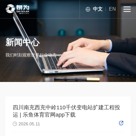
中文
EN

新闻中心
我们时刻观察世界行业动态
四川南充西充中岭110千伏变电站扩建工程投
运 | 乐鱼体育官网app下载
2026.05.11
