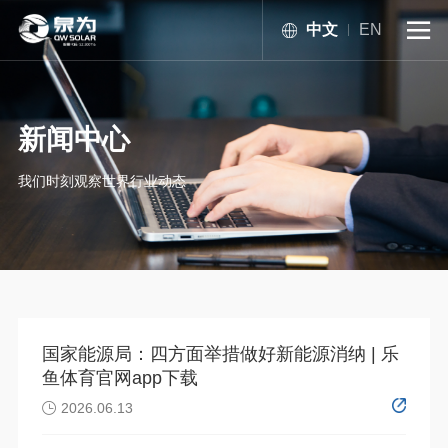
中文
EN

新闻中心
我们时刻观察世界行业动态
国家能源局：四方面举措做好新能源消纳 | 乐
鱼体育官网app下载
2026.06.13
