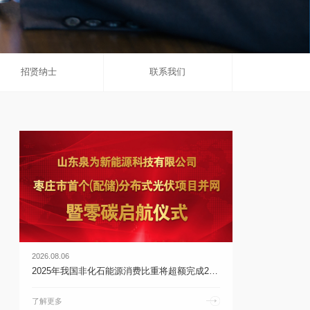
招贤纳士
联系我们
2026.08.06
2025年我国非化石能源消费比重将超额完成20%的目标任务 | 乐鱼体育官网app下载
了解更多