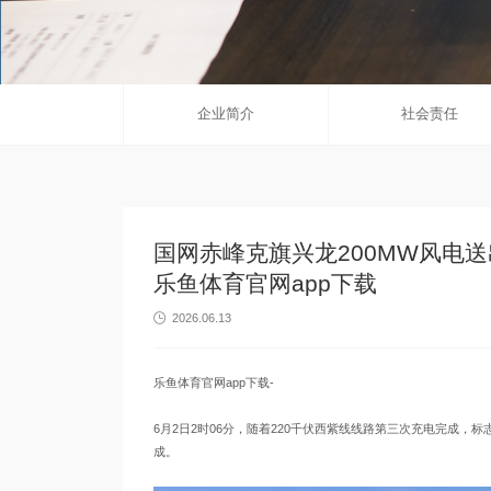
企业简介
社会责任
国网赤峰克旗兴龙200MW风电送
乐鱼体育官网app下载
2026.06.13

乐鱼体育官网app下载-
6月2日2时06分，随着220千伏西紫线线路第三次充电完成，
成。